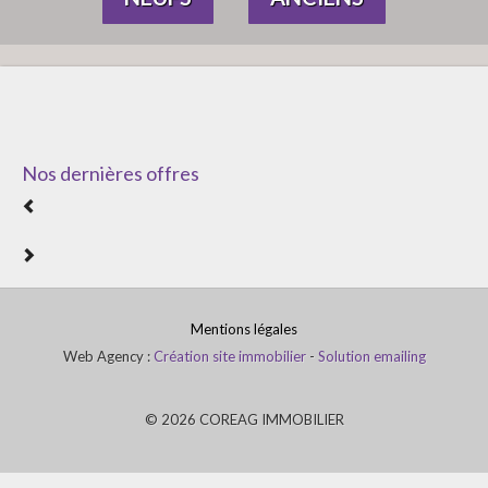
Nos dernières offres
Mentions légales
Web Agency :
Création site immobilier
-
Solution emailing
© 2026 COREAG IMMOBILIER